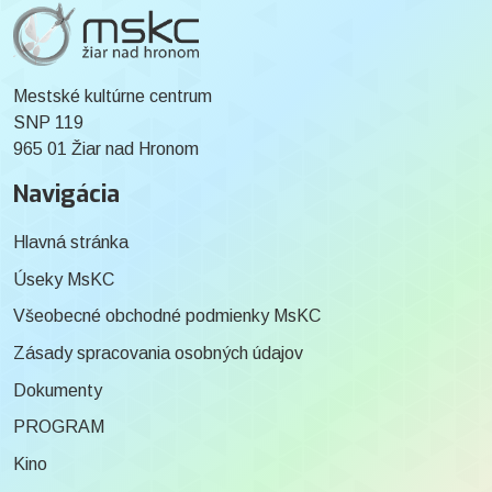
Mestské kultúrne centrum
SNP 119
965 01 Žiar nad Hronom
Navigácia
Hlavná stránka
Úseky MsKC
Všeobecné obchodné podmienky MsKC
Zásady spracovania osobných údajov
Dokumenty
PROGRAM
Kino