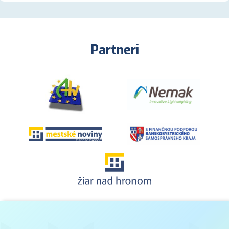
Partneri