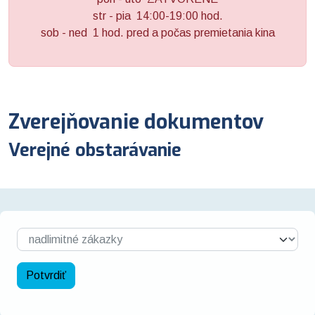
str - pia 14:00-19:00 hod.
sob - ned 1 hod. pred a počas premietania kina
Zverejňovanie dokumentov
Verejné obstarávanie
Potvrdiť