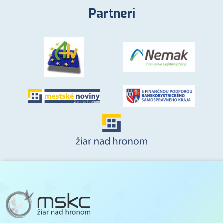
Partneri