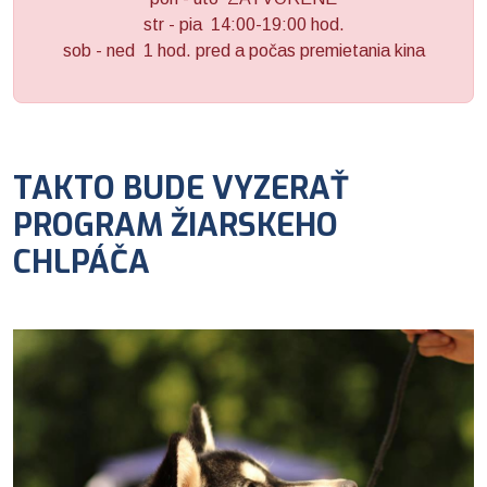
str - pia 14:00-19:00 hod.
sob - ned 1 hod. pred a počas premietania kina
TAKTO BUDE VYZERAŤ
PROGRAM ŽIARSKEHO
CHLPÁČA