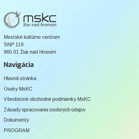
Mestské kultúrne centrum
SNP 119
965 01 Žiar nad Hronom
Navigácia
Hlavná stránka
Úseky MsKC
Všeobecné obchodné podmienky MsKC
Zásady spracovania osobných údajov
Dokumenty
PROGRAM