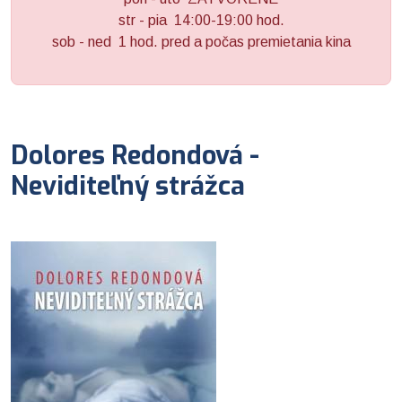
str - pia 14:00-19:00 hod.
sob - ned 1 hod. pred a počas premietania kina
Dolores Redondová -
Neviditeľný strážca