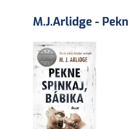
M.J.Arlidge - Pekn