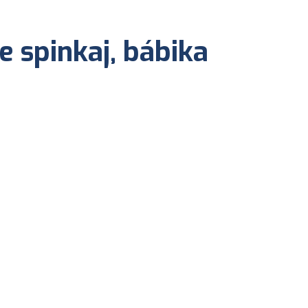
e spinkaj, bábika