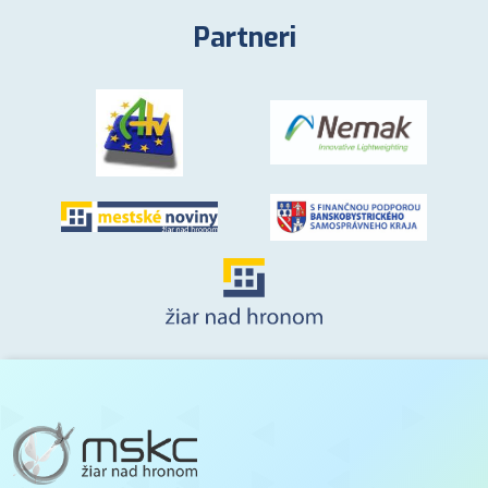
Partneri