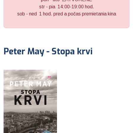
str - pia 14:00-19:00 hod.
sob - ned 1 hod. pred a počas premietania kina
Peter May - Stopa krvi