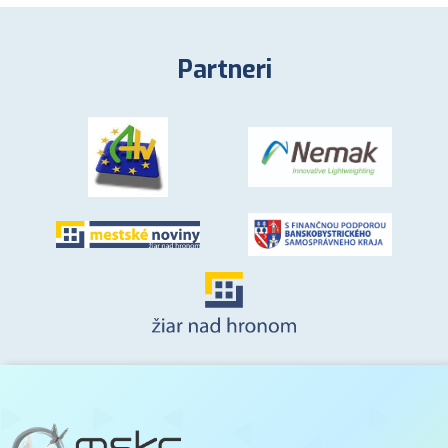
Partneri