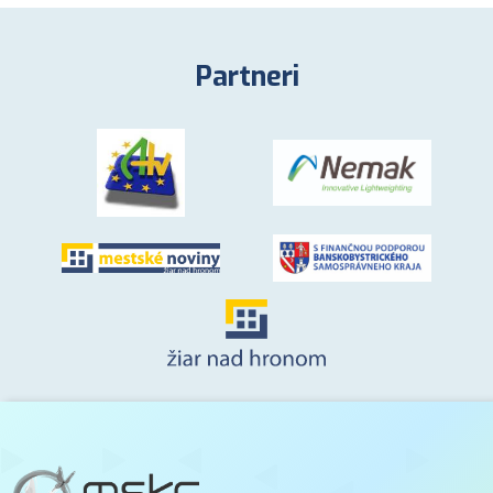
Partneri