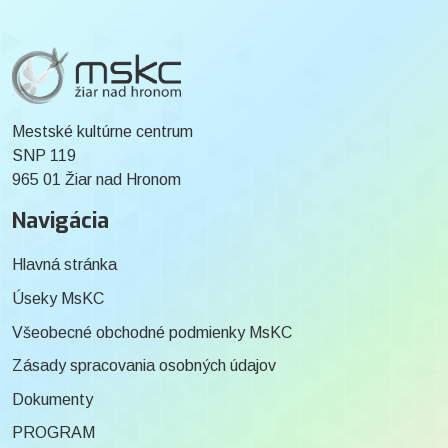
Mestské kultúrne centrum
SNP 119
965 01 Žiar nad Hronom
Navigácia
Hlavná stránka
Úseky MsKC
Všeobecné obchodné podmienky MsKC
Zásady spracovania osobných údajov
Dokumenty
PROGRAM