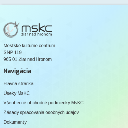
Mestské kultúrne centrum
SNP 119
965 01 Žiar nad Hronom
Navigácia
Hlavná stránka
Úseky MsKC
Všeobecné obchodné podmienky MsKC
Zásady spracovania osobných údajov
Dokumenty