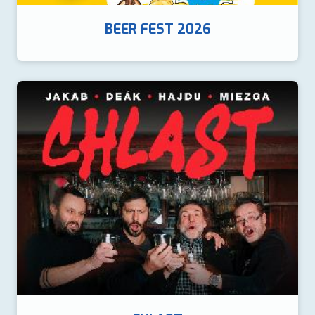
BEER FEST 2026