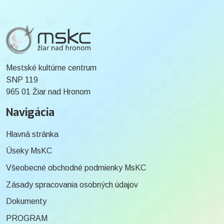
Mestské kultúrne centrum
SNP 119
965 01 Žiar nad Hronom
Navigácia
Hlavná stránka
Úseky MsKC
Všeobecné obchodné podmienky MsKC
Zásady spracovania osobných údajov
Dokumenty
PROGRAM