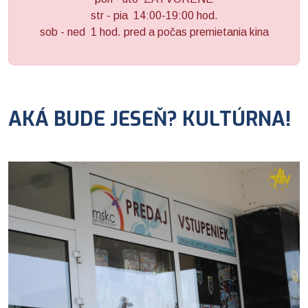
str - pia 14:00-19:00 hod.
sob - ned 1 hod. pred a počas premietania kina
AKÁ BUDE JESEŇ? KULTÚRNA!