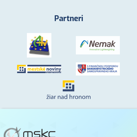
Partneri