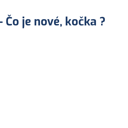
 Čo je nové, kočka ?