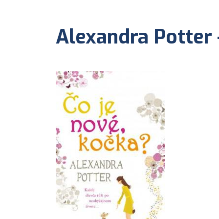
Alexandra Potter -