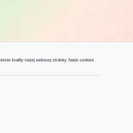
enie kvality našej webovej stránky. Naše cookies