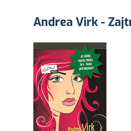
Andrea Virk - Zaj