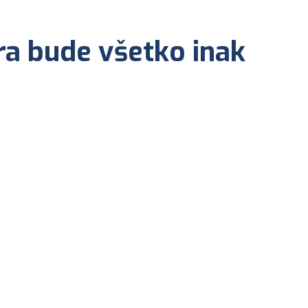
tra bude všetko inak