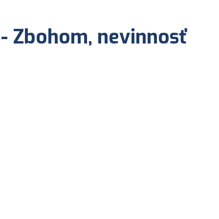
- Zbohom, nevinnosť