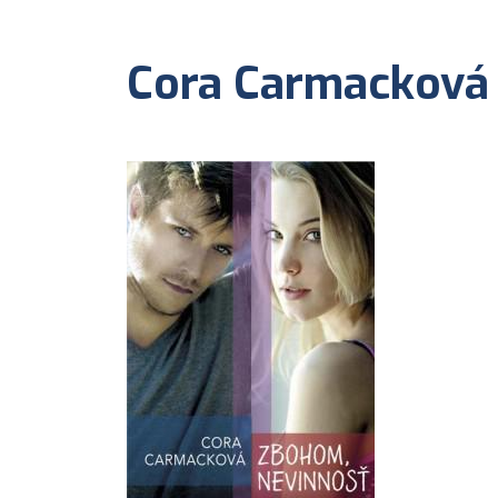
Cora Carmacková 