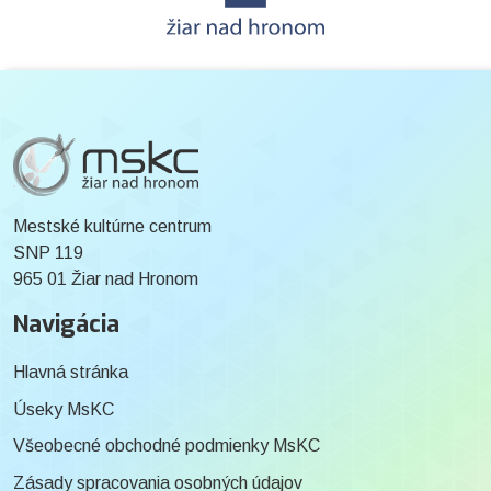
Mestské kultúrne centrum
SNP 119
965 01 Žiar nad Hronom
Navigácia
Hlavná stránka
Úseky MsKC
Všeobecné obchodné podmienky MsKC
Zásady spracovania osobných údajov