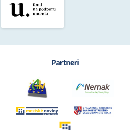
Partneri