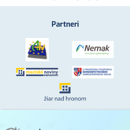
Partneri