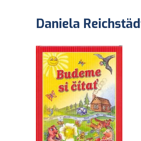
Daniela Reichstäd