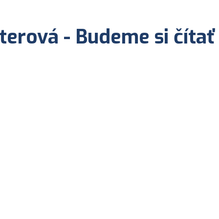
terová - Budeme si čítať