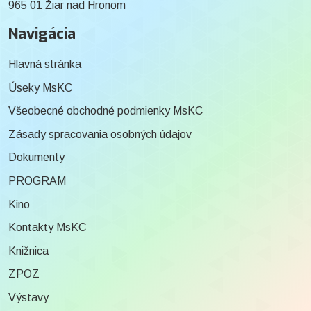
965 01 Žiar nad Hronom
Navigácia
Hlavná stránka
Úseky MsKC
Všeobecné obchodné podmienky MsKC
Zásady spracovania osobných údajov
Dokumenty
PROGRAM
Kino
Kontakty MsKC
Knižnica
ZPOZ
Výstavy