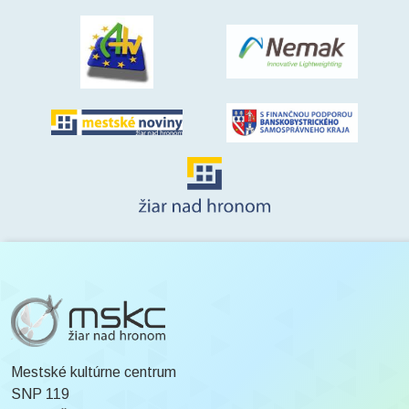
Mestské kultúrne centrum
SNP 119