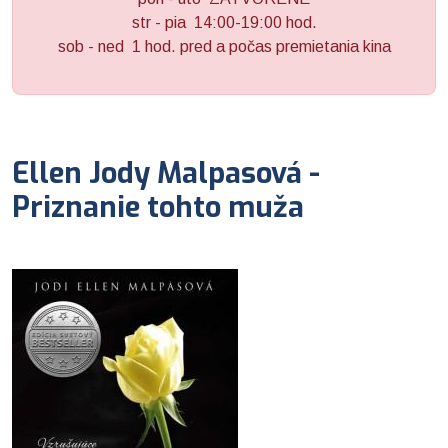
str - pia 14:00-19:00 hod.
sob - ned 1 hod. pred a počas premietania kina
Ellen Jody Malpasová -
Priznanie tohto muža