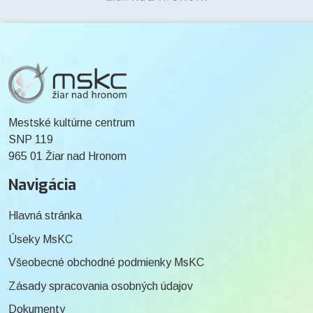
Mestské kultúrne centrum
SNP 119
965 01 Žiar nad Hronom
Navigácia
Hlavná stránka
Úseky MsKC
Všeobecné obchodné podmienky MsKC
Zásady spracovania osobných údajov
Dokumenty