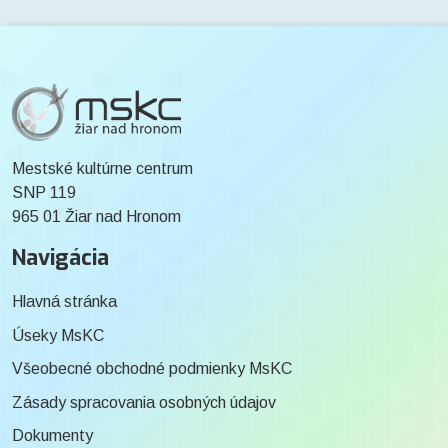
Mestské kultúrne centrum
SNP 119
965 01 Žiar nad Hronom
Navigácia
Hlavná stránka
Úseky MsKC
Všeobecné obchodné podmienky MsKC
Zásady spracovania osobných údajov
Dokumenty