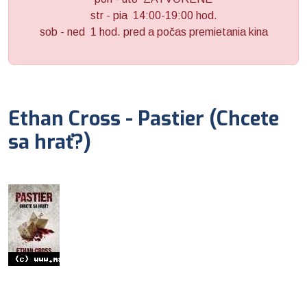
str - pia 14:00-19:00 hod.
sob - ned 1 hod. pred a počas premietania kina
Ethan Cross - Pastier (Chcete
sa hrať?)