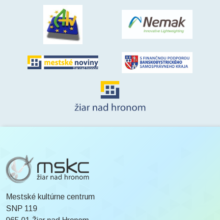
Mestské kultúrne centrum
SNP 119