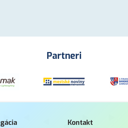
Partneri
gácia
Kontakt