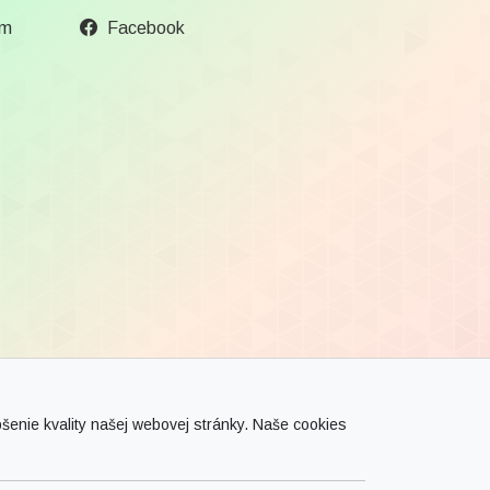
om
Facebook
enie kvality našej webovej stránky. Naše cookies