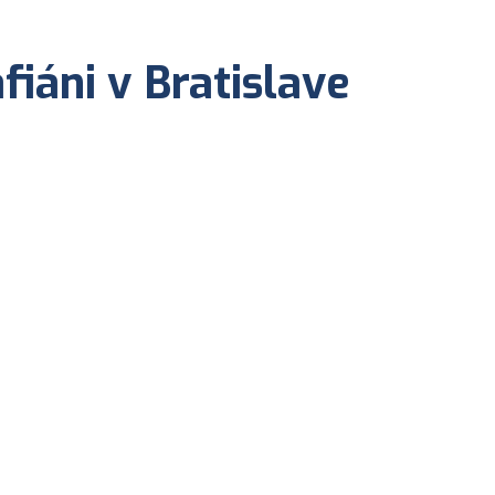
fiáni v Bratislave