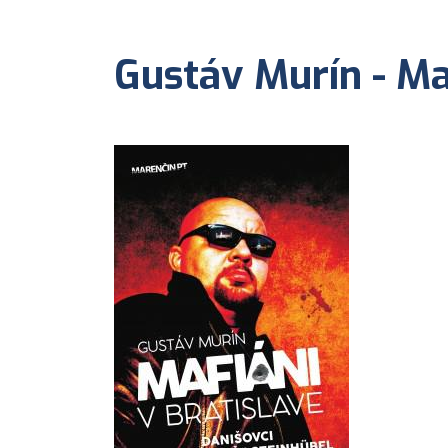
Gustáv Murín - Ma