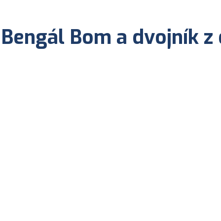
 Bengál Bom a dvojník z 