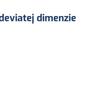
deviatej dimenzie