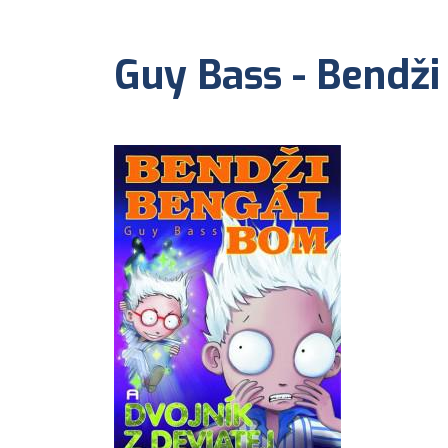
Guy Bass - Bendži