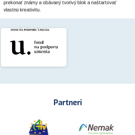
prekonať známy a obávaný tvorivý blok a naštartovať
vlastnú kreativitu.
Partneri