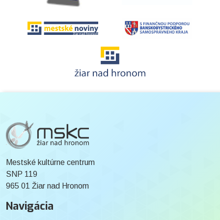
Mestské kultúrne centrum
SNP 119
965 01 Žiar nad Hronom
Navigácia