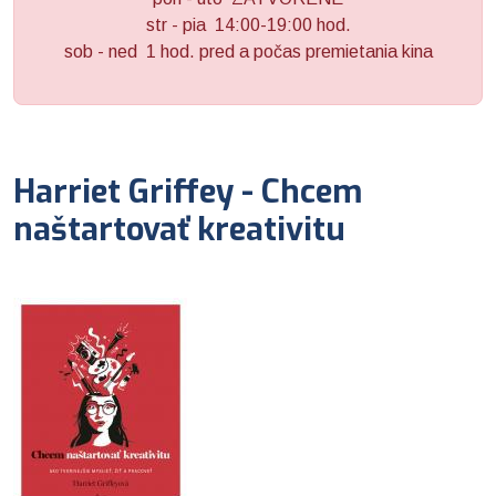
str - pia 14:00-19:00 hod.
sob - ned 1 hod. pred a počas premietania kina
Harriet Griffey - Chcem
naštartovať kreativitu