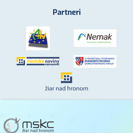
Partneri