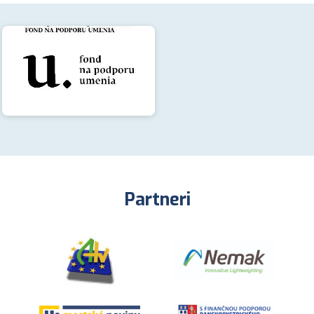
Partneri