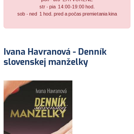
str - pia 14:00-19:00 hod.
sob - ned 1 hod. pred a počas premietania kina
Ivana Havranová - Denník
slovenskej manželky