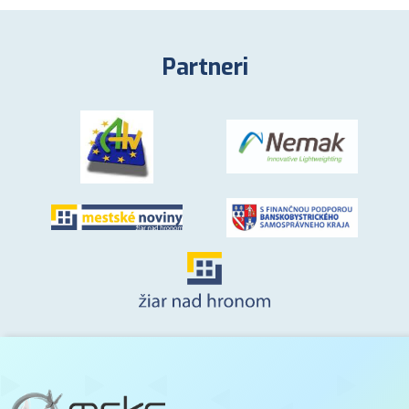
Partneri