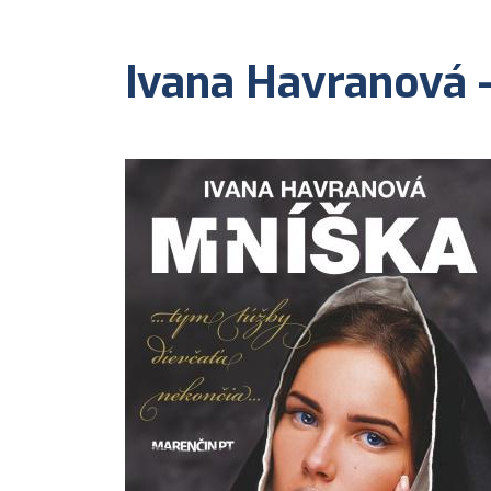
Ivana Havranová 