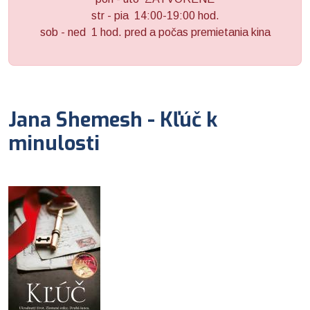
str - pia 14:00-19:00 hod.
sob - ned 1 hod. pred a počas premietania kina
Jana Shemesh - Kľúč k
minulosti