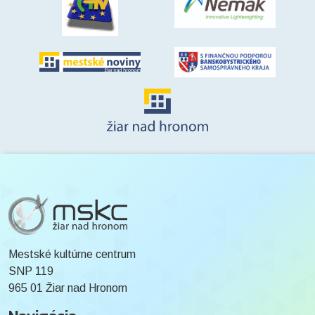
Mestské kultúrne centrum
SNP 119
965 01 Žiar nad Hronom