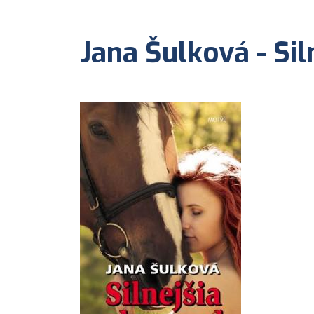
Jana Šulková - Sil