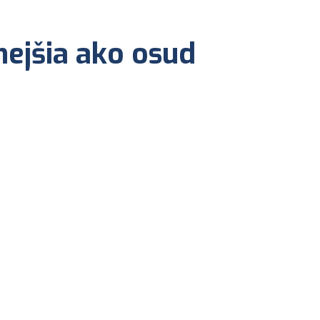
nejšia ako osud