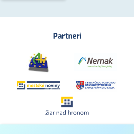
Partneri