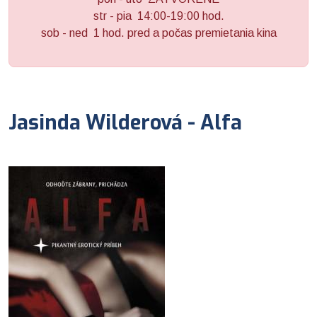
str - pia 14:00-19:00 hod.
sob - ned 1 hod. pred a počas premietania kina
Jasinda Wilderová - Alfa