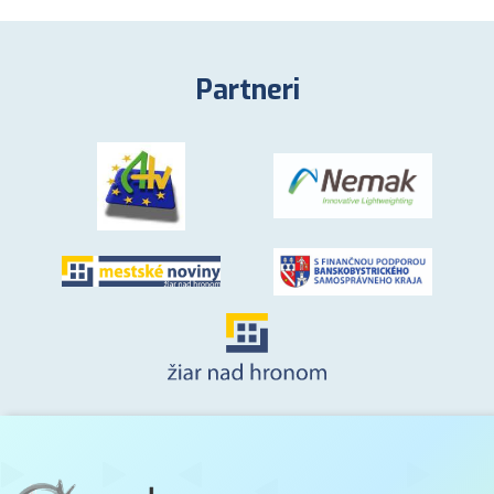
Partneri