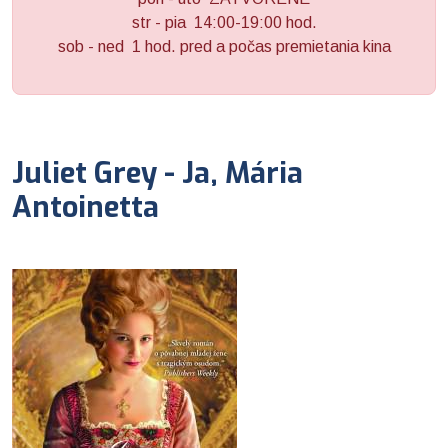
str - pia 14:00-19:00 hod.
sob - ned 1 hod. pred a počas premietania kina
Juliet Grey - Ja, Mária
Antoinetta