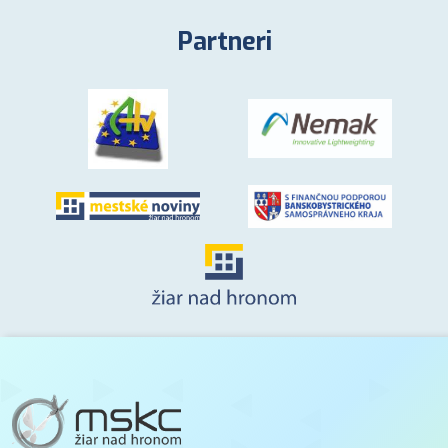
Partneri