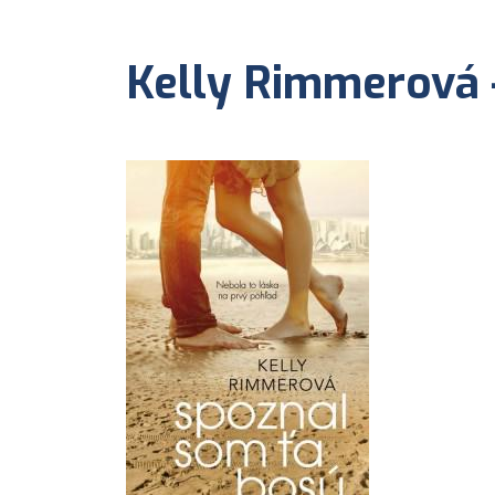
Kelly Rimmerová 