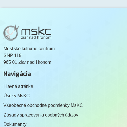
Mestské kultúrne centrum
SNP 119
965 01 Žiar nad Hronom
Navigácia
Hlavná stránka
Úseky MsKC
Všeobecné obchodné podmienky MsKC
Zásady spracovania osobných údajov
Dokumenty