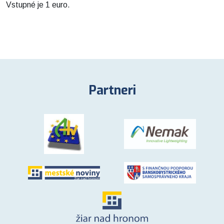
Vstupné je 1 euro.
Partneri