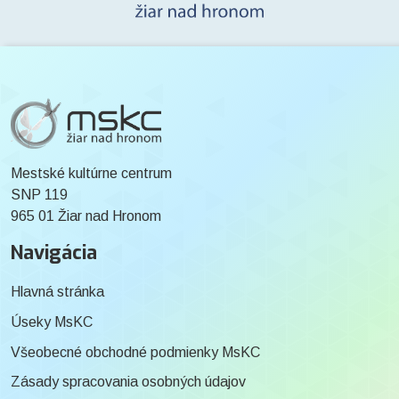
Mestské kultúrne centrum
SNP 119
965 01 Žiar nad Hronom
Navigácia
Hlavná stránka
Úseky MsKC
Všeobecné obchodné podmienky MsKC
Zásady spracovania osobných údajov