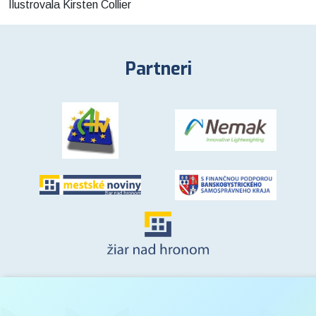
Ilustrovala Kirsten Collier
Partneri