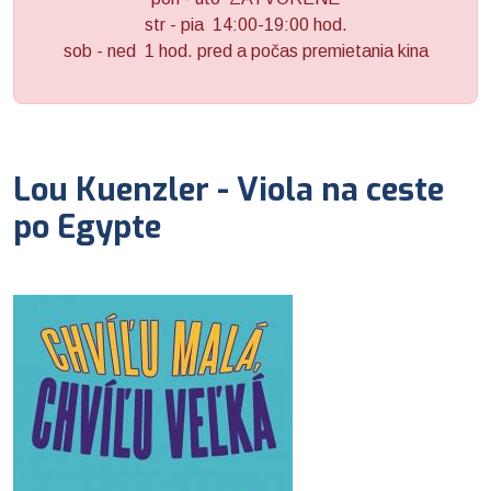
str - pia 14:00-19:00 hod.
sob - ned 1 hod. pred a počas premietania kina
Lou Kuenzler - Viola na ceste
po Egypte