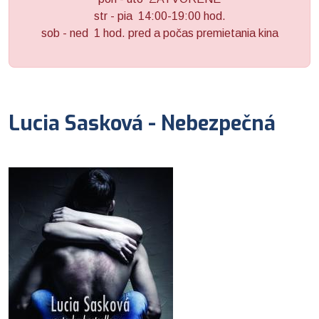
str - pia 14:00-19:00 hod.
sob - ned 1 hod. pred a počas premietania kina
Lucia Sasková - Nebezpečná