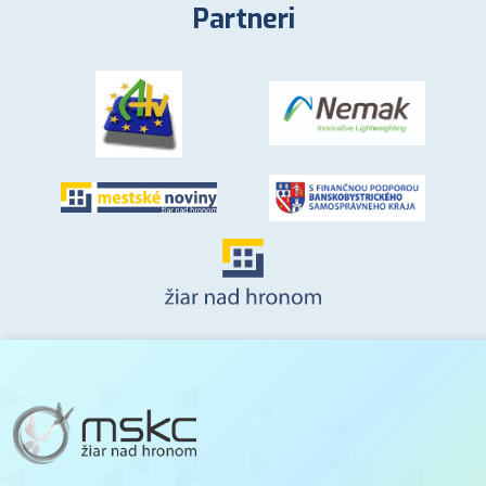
Partneri