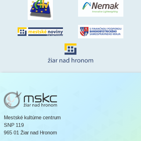
Mestské kultúrne centrum
SNP 119
965 01 Žiar nad Hronom