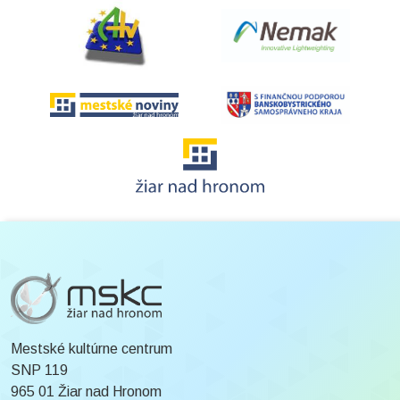
Mestské kultúrne centrum
SNP 119
965 01 Žiar nad Hronom