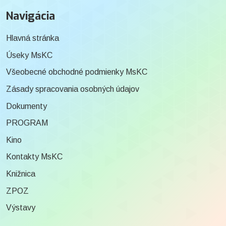
Navigácia
Hlavná stránka
Úseky MsKC
Všeobecné obchodné podmienky MsKC
Zásady spracovania osobných údajov
Dokumenty
PROGRAM
Kino
Kontakty MsKC
Knižnica
ZPOZ
Výstavy