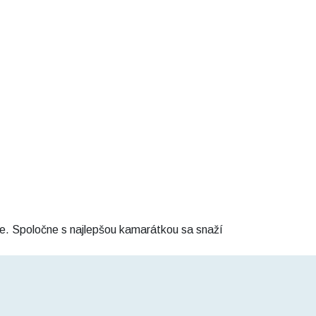
ske. Spoločne s najlepšou kamarátkou sa snaží