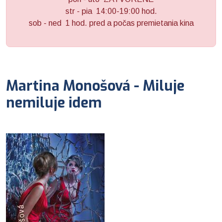
str - pia 14:00-19:00 hod.
sob - ned 1 hod. pred a počas premietania kina
Martina Monošová - Miluje
nemiluje idem