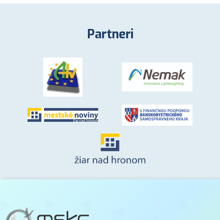
Partneri