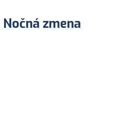
- Nočná zmena