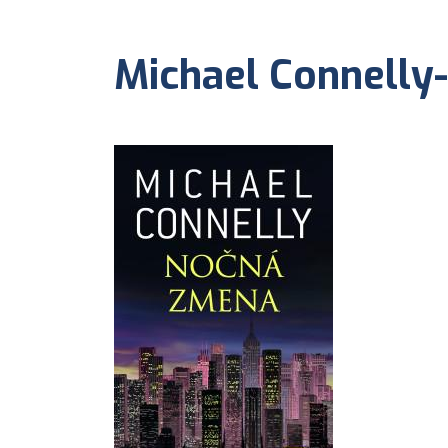
Michael Connelly