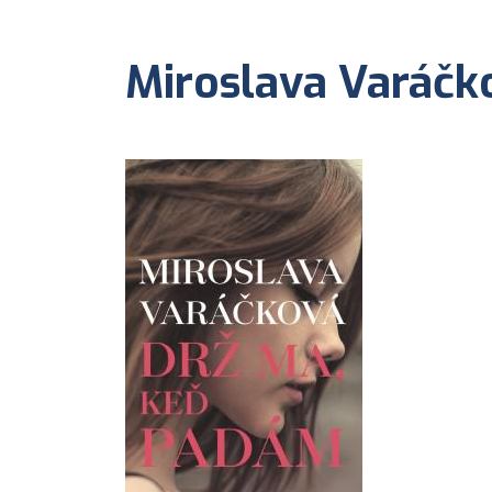
Miroslava Varáčk