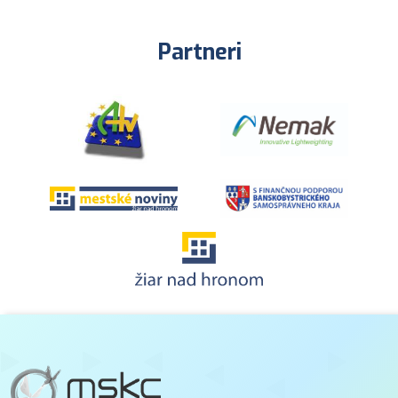
Partneri