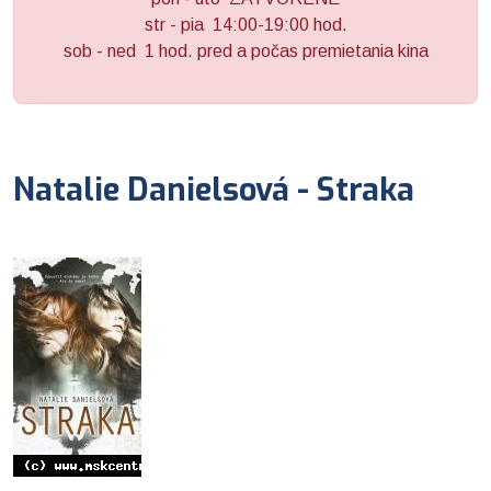
str - pia 14:00-19:00 hod.
sob - ned 1 hod. pred a počas premietania kina
Natalie Danielsová - Straka