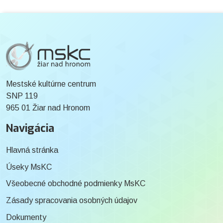
Mestské kultúrne centrum
SNP 119
965 01 Žiar nad Hronom
Navigácia
Hlavná stránka
Úseky MsKC
Všeobecné obchodné podmienky MsKC
Zásady spracovania osobných údajov
Dokumenty