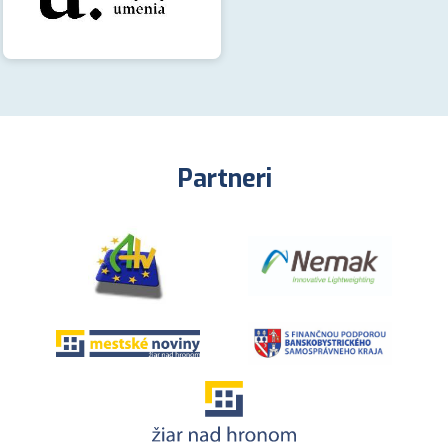
Partneri