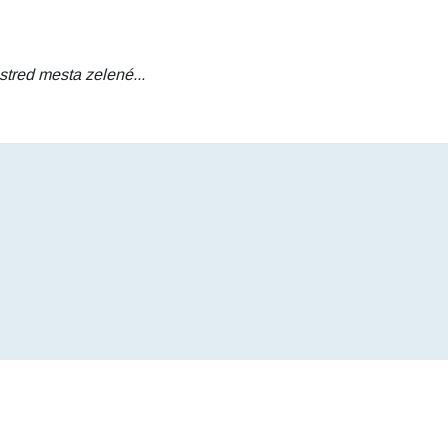
red mesta zelené...