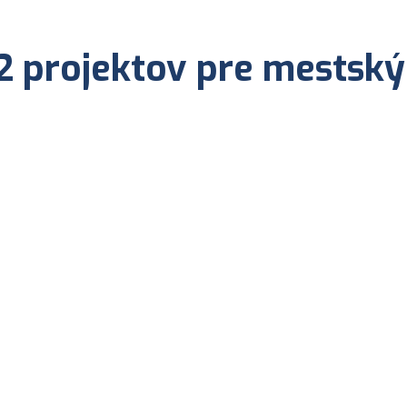
52 projektov pre mestsk