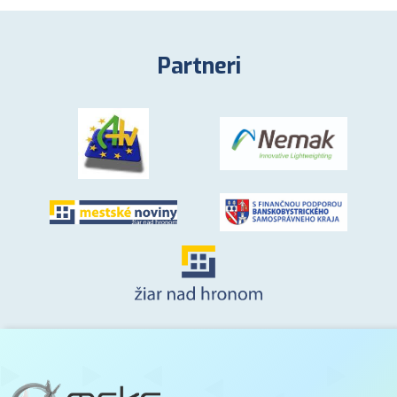
Partneri