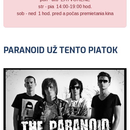
str - pia 14:00-19:00 hod.
sob - ned 1 hod. pred a počas premietania kina
PARANOID UŽ TENTO PIATOK